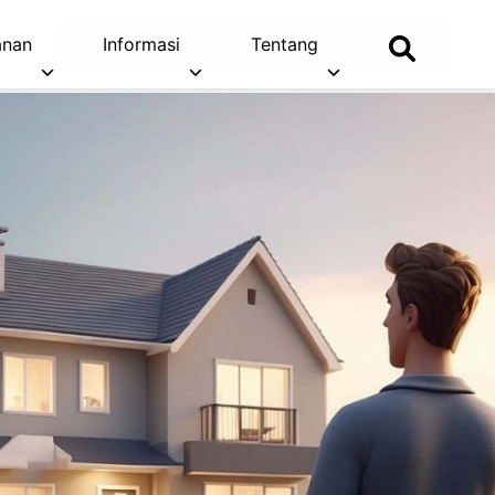
anan
Informasi
Tentang